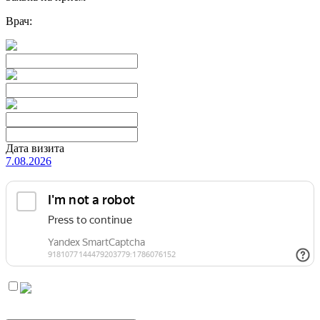
Врач:
Дата визита
7.08.2026