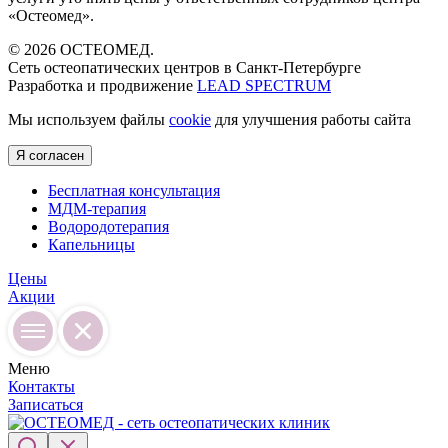
«Остеомед».
© 2026 ОСТЕОМЕД.
Сеть остеопатических центров в Санкт-Петербурге
Разработка и продвижение
LEAD SPECTRUM
Мы используем файлы
cookie
для улучшения работы сайта
Я согласен
Бесплатная консультация
МДМ-терапия
Водородотерапия
Капельницы
Цены
Акции
Меню
Контакты
Записаться