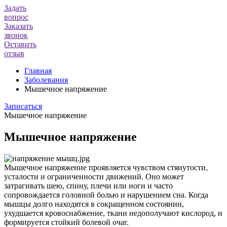
Задать
вопрос
Заказать
звонок
Оставить
отзыв
Главная
Заболевания
Мышечное напряжение
Записаться
Мышечное напряжение
Мышечное напряжение
Мышечное напряжение проявляется чувством стянутости,
усталости и ограниченности движений. Оно может
затрагивать шею, спину, плечи или ноги и часто
сопровождается головной болью и нарушением сна. Когда
мышцы долго находятся в сокращенном состоянии,
ухудшается кровоснабжение, ткани недополучают кислород, и
формируется стойкий болевой очаг.