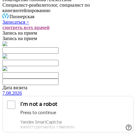
Специалист-реабилитолог, специалист по
кинезиотейпированию
Пионерская
Записаться >
смотреть всех врачей
Запись на прием
Запись на прием
Дата визита
7.08.2026