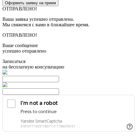
Оформить заявку на прием
ОТПРАВЛЕНО!
Ваша заявка успешно отправлена.
Мы свяжемся с вами в ближайшее время.
ОТПРАВЛЕНО!
Ваше сообщение
успешно отправлено
Записаться
на бесплатную консультацию