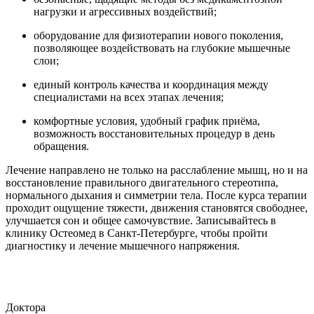
нагрузки и агрессивных воздействий;
оборудование для физиотерапии нового поколения,
позволяющее воздействовать на глубокие мышечные
слои;
единый контроль качества и координация между
специалистами на всех этапах лечения;
комфортные условия, удобный график приёма,
возможность восстановительных процедур в день
обращения.
Лечение направлено не только на расслабление мышц, но и на
восстановление правильного двигательного стереотипа,
нормального дыхания и симметрии тела. После курса терапии
проходит ощущение тяжести, движения становятся свободнее,
улучшается сон и общее самочувствие. Записывайтесь в
клинику Остеомед в Санкт-Петербурге, чтобы пройти
диагностику и лечение мышечного напряжения.
Доктора