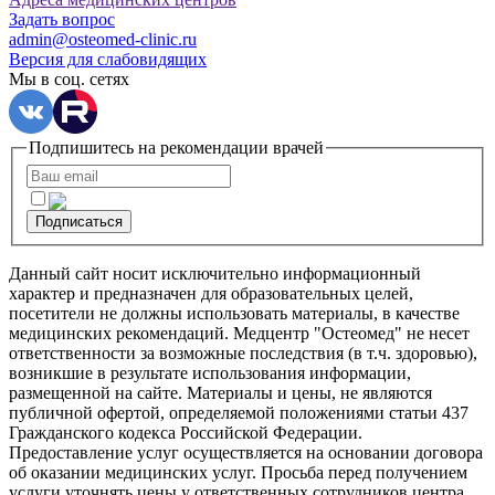
Задать вопрос
admin@osteomed-clinic.ru
Версия для слабовидящих
Мы в соц. сетях
Подпишитесь на рекомендации врачей
Подписаться
Данный сайт носит исключительно информационный
характер и предназначен для образовательных целей,
посетители не должны использовать материалы, в качестве
медицинских рекомендаций. Медцентр "Остеомед" не несет
ответственности за возможные последствия (в т.ч. здоровью),
возникшие в результате использования информации,
размещенной на сайте. Материалы и цены, не являются
публичной офертой, определяемой положениями статьи 437
Гражданского кодекса Российской Федерации.
Предоставление услуг осуществляется на основании договора
об оказании медицинских услуг. Просьба перед получением
услуги уточнять цены у ответственных сотрудников центра