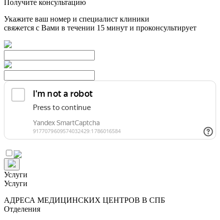
Получите консультацию
Укажите ваш номер и специалист клиники
свяжется с Вами в течении 15 минут и проконсультирует
Услуги
Услуги
АДРЕСА МЕДИЦИНСКИХ ЦЕНТРОВ В СПБ
Отделения