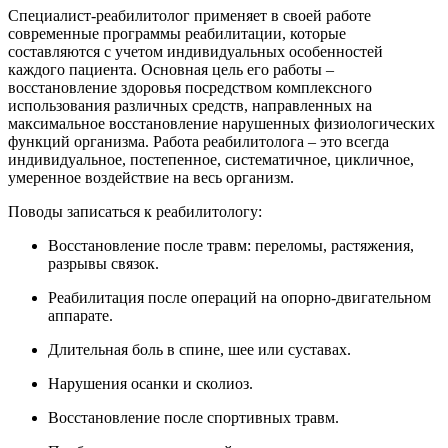
Специалист-реабилитолог применяет в своей работе
современные программы реабилитации, которые
составляются с учетом индивидуальных особенностей
каждого пациента. Основная цель его работы –
восстановление здоровья посредством комплексного
использования различных средств, направленных на
максимальное восстановление нарушенных физиологических
функций организма. Работа реабилитолога – это всегда
индивидуальное, постепенное, систематичное, цикличное,
умеренное воздействие на весь организм.
Поводы записаться к реабилитологу:
Восстановление после травм: переломы, растяжения,
разрывы связок.
Реабилитация после операций на опорно-двигательном
аппарате.
Длительная боль в спине, шее или суставах.
Нарушения осанки и сколиоз.
Восстановление после спортивных травм.