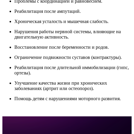
Проблемы с координацией и равновесием.
Реабилитация после ампутаций.
Хроническая усталость и мышечная слабость.
Нарушения работы нервной системы, влияющие на
двигательную активность.
Восстановление после беременности и родов.
Ограничение подвижности суставов (контрактуры).
Реабилитация после длительной иммобилизации (гипс,
ортезы).
Улучшение качества жизни при хронических
заболеваниях (артрит или остеопороз).
Помощь детям с нарушениями моторного развития.