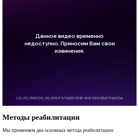
Методы реабилитации
Мы применяем два основных метода реабилитации: