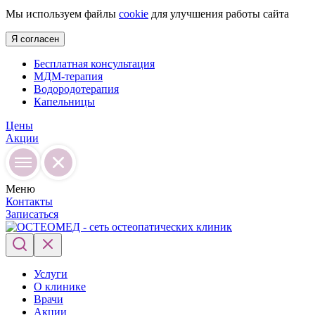
Мы используем файлы
cookie
для улучшения работы сайта
Я согласен
Бесплатная консультация
МДМ-терапия
Водородотерапия
Капельницы
Цены
Акции
Меню
Контакты
Записаться
Услуги
О клинике
Врачи
Акции