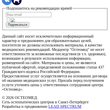
Подпишитесь на рекомендации врачей
Подписаться
Данный сайт носит исключительно информационный
характер и предназначен для образовательных целей,
посетители не должны использовать материалы, в качестве
медицинских рекомендаций. Медцентр "Остеомед" не несет
ответственности за возможные последствия (в т.ч. здоровью),
возникшие в результате использования информации,
размещенной на сайте. Материалы и цены, не являются
публичной офертой, определяемой положениями статьи 437
Гражданского кодекса Российской Федерации.
Предоставление услуг осуществляется на основании договора
об оказании медицинских услуг. Просьба перед получением
услуги уточнять цены у ответственных сотрудников центра
«Остеомед».
© 2026 ОСТЕОМЕД.
Сеть остеопатических центров в Санкт-Петербурге
Разработка и продвижение
LEAD SPECTRUM