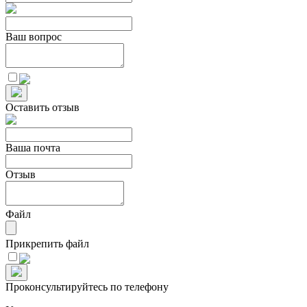
Ваш вопрос
Оставить отзыв
Ваша почта
Отзыв
Файл
Прикрепить файл
Проконсультируйтесь по телефону