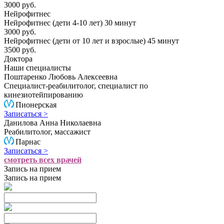
3000 руб.
Нейрофитнес
Нейрофитнес (дети 4-10 лет) 30 минут
3000 руб.
Нейрофитнес (дети от 10 лет и взрослые) 45 минут
3500 руб.
Доктора
Наши специалисты
Поштаренко Любовь Алексеевна
Специалист-реабилитолог, специалист по
кинезиотейпированию
Пионерская
Записаться >
Данилова Анна Николаевна
Реабилитолог, массажист
Парнас
Записаться >
смотреть всех врачей
Запись на прием
Запись на прием