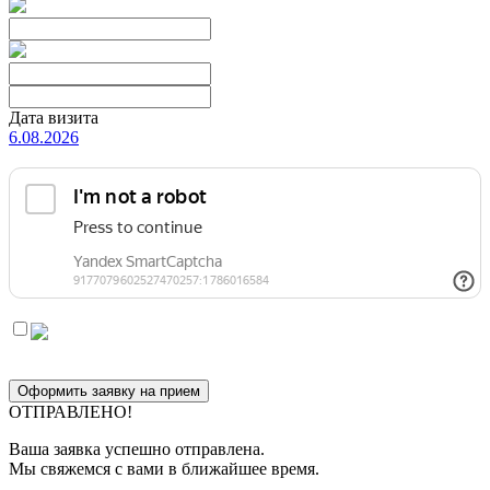
Дата визита
6.08.2026
Оформить заявку на прием
ОТПРАВЛЕНО!
Ваша заявка успешно отправлена.
Мы свяжемся с вами в ближайшее время.