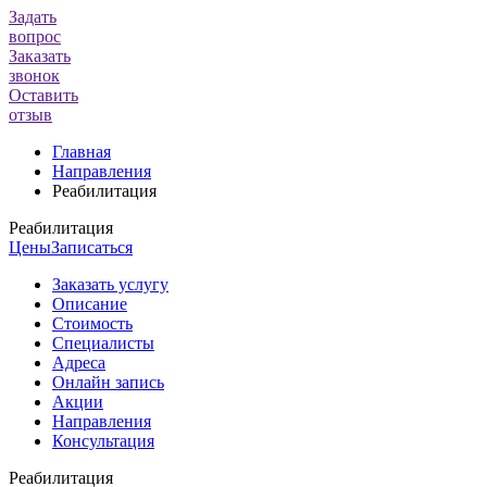
Задать
вопрос
Заказать
звонок
Оставить
отзыв
Главная
Направления
Реабилитация
Реабилитация
Цены
Записаться
Заказать услугу
Описание
Стоимость
Специалисты
Адреса
Онлайн запись
Акции
Направления
Консультация
Реабилитация