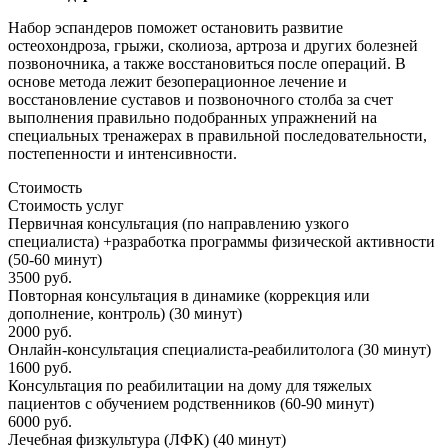
Набор эспандеров поможет остановить развитие
остеохондроза, грыжи, сколиоза, артроза и других болезней
позвоночника, а также восстановиться после операций. В
основе метода лежит безоперационное лечение и
восстановление суставов и позвоночного столба за счет
выполнения правильно подобранных упражнений на
специальных тренажерах в правильной последовательности,
постепенности и интенсивности.
Стоимость
Стоимость услуг
Первичная консультация (по направлению узкого
специалиста) +разработка программы физической активности
(50-60 минут)
3500 руб.
Повторная консультация в динамике (коррекция или
дополнение, контроль) (30 минут)
2000 руб.
Онлайн-консультация специалиста-реабилитолога (30 минут)
1600 руб.
Консультация по реабилитации на дому для тяжелых
пациентов с обучением родственников (60-90 минут)
6000 руб.
Лечебная физкультура (ЛФК) (40 минут)