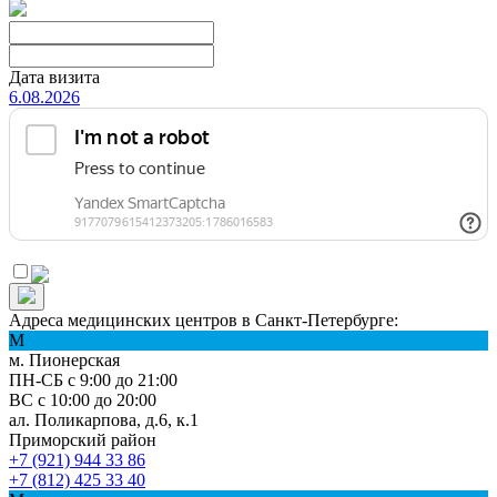
Дата визита
6.08.2026
Адреса медицинских центров в Санкт-Петербурге:
М
м. Пионерская
ПН-СБ с 9:00 до 21:00
ВС с 10:00 до 20:00
ал. Поликарпова, д.6, к.1
Приморский район
+7 (921) 944 33 86
+7 (812) 425 33 40