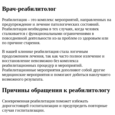
Врач-реабилитолог
Реабилитация – это комплекс мероприятий, направленных на
предупреждение и лечение патологических состояний.
Реабилитация необходима в тех случаях, когда человек
сталкивается с функциональными ограничениями в
повседневной деятельности из-за проблем со здоровьем или
по причине старения.
В нашей клинике реабилитация стала логичным
продолжением лечения, так как часто полное излечение и
восстановление невозможно без комплекса
реабилитационных процедур и мероприятий.
Реабилитационные мероприятия дополняют собой другие
медицинские мероприятия и помогают добиться наилучшего
возможного результата.
Причины обращения к реабилитологу
Своевременная реабилитация поможет избежать
дорогостоящей госпитализации и предупредить повторные
случаи госпитализации.