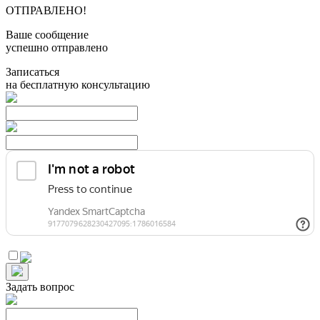
ОТПРАВЛЕНО!
Ваше сообщение
успешно отправлено
Записаться
на бесплатную консультацию
Задать вопрос