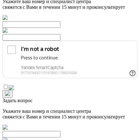
Укажите ваш номер и специалист центра
свяжется с Вами в течении 15 минут и проконсультирует
Задать вопрос
Укажите ваш номер и специалист центра
свяжется с Вами в течении 15 минут и проконсультирует