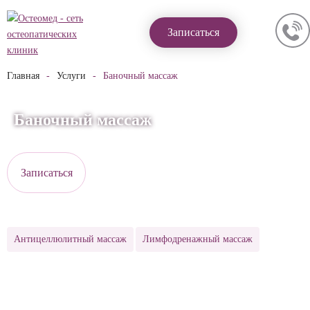
Записаться
Главная
Услуги
Баночный массаж
Баночный массаж
Записаться
Антицеллюлитный массаж
Лимфодренажный массаж