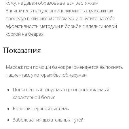
кожу, не давая образовываться растяжкам.
Запишитесь на курс антицеллюлитных массажных
процедур в клинике «Остеомед» и ощутите на себе
эффективность методики в борьбе с апельсиновой
коркой на бедрах.
Показания
Массаж при помощи банок рекомендуется выполнять
пациентам, у которых был обнаружен:
Повышенный тонус мышц, сопровождаемый
характерной болью
Болезни нервной системы
Заболевания дыхательных путей