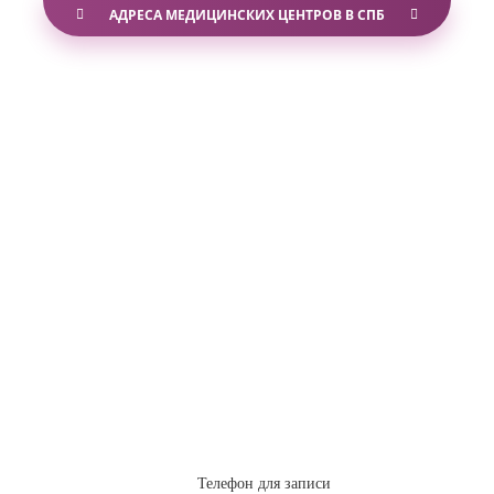
АДРЕСА МЕДИЦИНСКИХ ЦЕНТРОВ В СПБ
Телефон для записи