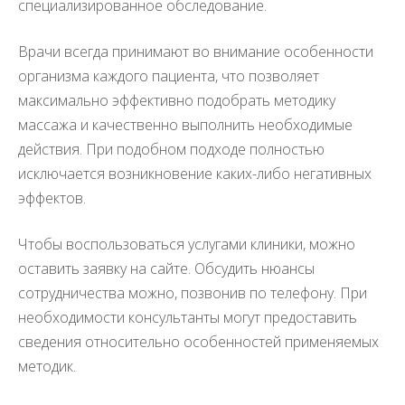
специализированное обследование.
Врачи всегда принимают во внимание особенности
организма каждого пациента, что позволяет
максимально эффективно подобрать методику
массажа и качественно выполнить необходимые
действия. При подобном подходе полностью
исключается возникновение каких-либо негативных
эффектов.
Чтобы воспользоваться услугами клиники, можно
оставить заявку на сайте. Обсудить нюансы
сотрудничества можно, позвонив по телефону. При
необходимости консультанты могут предоставить
сведения относительно особенностей применяемых
методик.