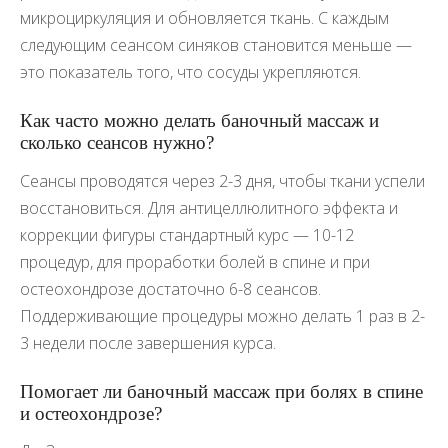
микроциркуляция и обновляется ткань. С каждым
следующим сеансом синяков становится меньше —
это показатель того, что сосуды укрепляются.
Как часто можно делать баночный массаж и
сколько сеансов нужно?
Сеансы проводятся через 2-3 дня, чтобы ткани успели
восстановиться. Для антицеллюлитного эффекта и
коррекции фигуры стандартный курс — 10-12
процедур, для проработки болей в спине и при
остеохондрозе достаточно 6-8 сеансов.
Поддерживающие процедуры можно делать 1 раз в 2-
3 недели после завершения курса.
Помогает ли баночный массаж при болях в спине
и остеохондрозе?