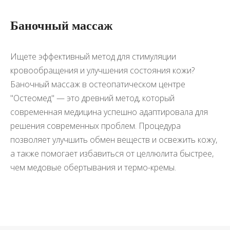
Баночный массаж
Ищете эффективный метод для стимуляции
кровообращения и улучшения состояния кожи?
Баночный массаж в остеопатическом центре
"Остеомед" — это древний метод, который
современная медицина успешно адаптировала для
решения современных проблем. Процедура
позволяет улучшить обмен веществ и освежить кожу,
а также помогает избавиться от целлюлита быстрее,
чем медовые обертывания и термо-кремы.