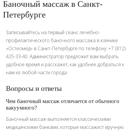
Баночный массаж в Санкт-
Петербурге
Записывайтесь на первый сеанс лечебно-
профилактического баночного массажа в клинике
«Остеомед» в Санкт-Петербурге по телефону: +7 (812)
425-33-40. Администратор предложит вам выбрать
удобное время и расскажет, как удобнее добраться к
нам из любой части города.
Вопросы и ответы
Чем баночный массаж отличается от обычного
вакуумного?
Баночный массаж выполняется классическими
медицинскими банками, которые массажист вручную