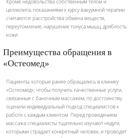
Кроме недовольства собственным телом и
целлюлита, показаниями к курсу вакуумной терапии
считаются: расстройства обмена веществ,
переутомление, нарушение тонуса мышц, дряблость
кожи.
Преимущества обращения в
«Остеомед»
Пациенты, которые ранее обращались в клинику
«Остеомед», чтобы получить качественные услуги,
связанные с баночным массажем, по достоинству
оценили индивидуальный подход специалистов к
работе с каждым клиентом. Перед проведением
массажа специалисты тщательно изучают недуги,
которыми страдает конкретный человек, и проводят