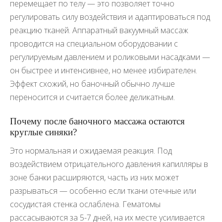
перемещает по телу — это позволяет точно
регулировать силу воздействия и адаптироваться под
реакцию тканей. Аппаратный вакуумный массаж
проводится на специальном оборудовании с
регулируемым давлением и роликовыми насадками —
он быстрее и интенсивнее, но менее избирателен.
Эффект схожий, но баночный обычно лучше
переносится и считается более деликатным.
Почему после баночного массажа остаются
круглые синяки?
Это нормальная и ожидаемая реакция. Под
воздействием отрицательного давления капилляры в
зоне банки расширяются, часть из них может
разрываться — особенно если ткани отечные или
сосудистая стенка ослаблена. Гематомы
рассасываются за 5-7 дней, на их месте усиливается