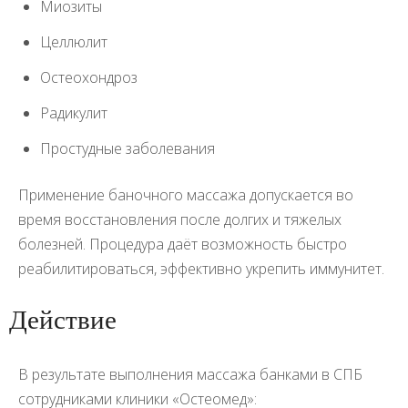
Миозиты
Целлюлит
Остеохондроз
Радикулит
Простудные заболевания
Применение баночного массажа допускается во
время восстановления после долгих и тяжелых
болезней. Процедура даёт возможность быстро
реабилитироваться, эффективно укрепить иммунитет.
Действие
В результате выполнения массажа банками в СПБ
сотрудниками клиники «Остеомед»: