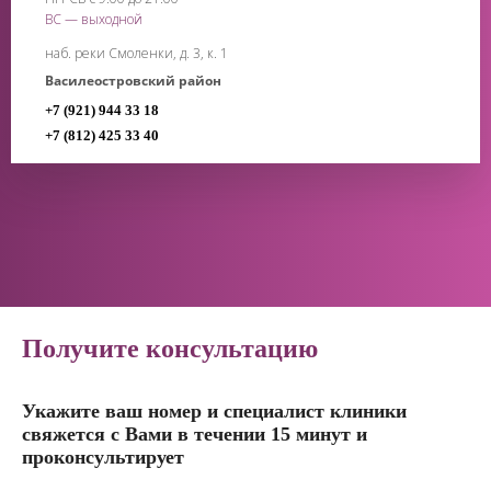
ВС — выходной
наб. реки Смоленки, д. 3, к. 1
Василеостровский район
+7 (921) 944 33 18
+7 (812) 425 33 40
Получите консультацию
Укажите ваш номер и специалист клиники
свяжется с Вами в течении 15 минут и
проконсультирует