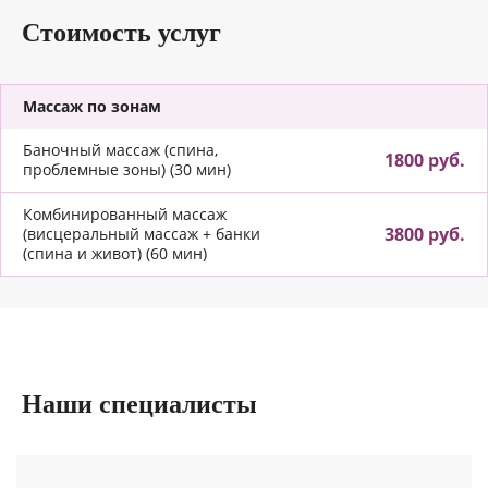
Стоимость услуг
Массаж по зонам
Баночный массаж (спина,
1800 руб.
проблемные зоны) (30 мин)
Комбинированный массаж
3800 руб.
(висцеральный массаж + банки
(спина и живот) (60 мин)
Наши специалисты