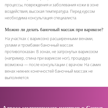
процессы, повреждения и заболевания кожи в зоне
воздействия, высокая температура. Перед курсом
необходима консультация специалиста.
Можно ли делать баночный массаж при варикозе?
На участках с варикозно расширенными венами,
узлами и тромбами баночный массаж
противопоказан. В зонах, не затронутых варикозом
(например, спина при варикозе ног), процедура
возможна — после консультации с врачом. На самих
венах нижних конечностей баночный массаж не
выполняется.
Адреса медицинских центров в Санкт-