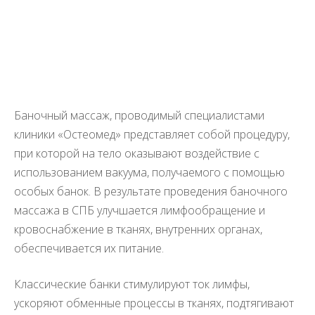
Баночный массаж, проводимый специалистами
клиники «Остеомед» представляет собой процедуру,
при которой на тело оказывают воздействие с
использованием вакуума, получаемого с помощью
особых банок. В результате проведения баночного
массажа в СПБ улучшается лимфообращение и
кровоснабжение в тканях, внутренних органах,
обеспечивается их питание.
Классические банки стимулируют ток лимфы,
ускоряют обменные процессы в тканях, подтягивают