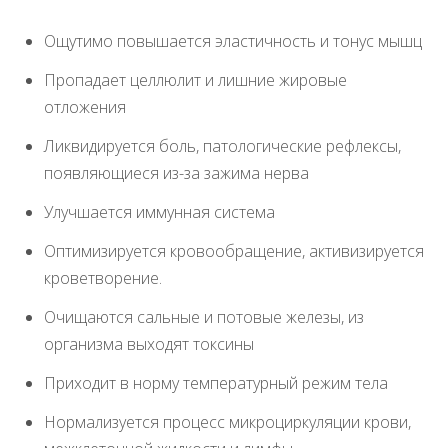
Ощутимо повышается эластичность и тонус мышц
Пропадает целлюлит и лишние жировые
отложения
Ликвидируется боль, патологические рефлексы,
появляющиеся из-за зажима нерва
Улучшается иммунная система
Оптимизируется кровообращение, активизируется
кроветворение.
Очищаются сальные и потовые железы, из
организма выходят токсины
Приходит в норму температурный режим тела
Нормализуется процесс микроциркуляции крови,