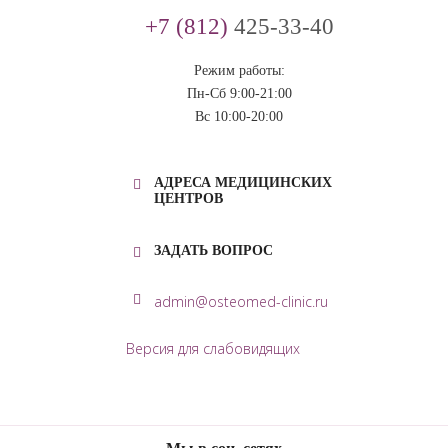
+7 (812)
425-33-40
Режим работы:
Пн-Сб 9:00-21:00
Вс 10:00-20:00
АДРЕСА МЕДИЦИНСКИХ
ЦЕНТРОВ
ЗАДАТЬ ВОПРОС
admin@osteomed-clinic.ru
Версия для слабовидящих