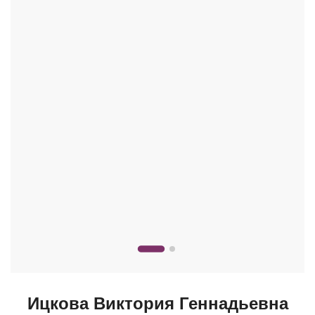
Ицкова Виктория Геннадьевна