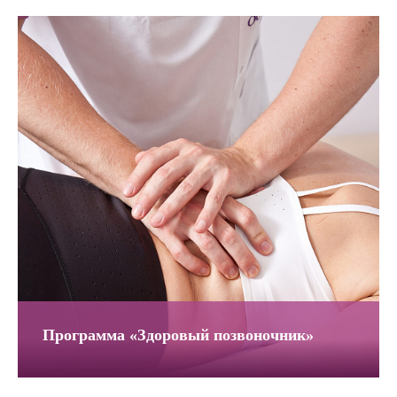
Программа «Здоровый позвоночник»