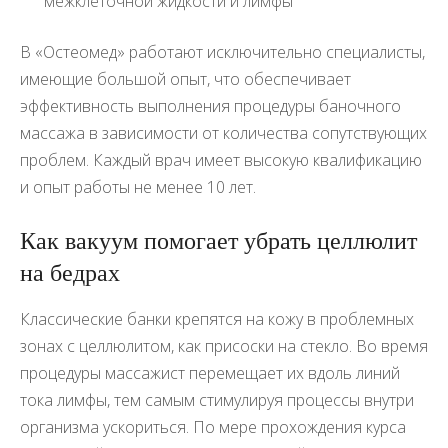
межклеточной жидкости и лимфы
В «Остеомед» работают исключительно специалисты,
имеющие большой опыт, что обеспечивает
эффективность выполнения процедуры баночного
массажа в зависимости от количества сопутствующих
проблем. Каждый врач имеет высокую квалификацию
и опыт работы не менее 10 лет.
Как вакуум помогает убрать целлюлит
на бедрах
Классические банки крепятся на кожу в проблемных
зонах с целлюлитом, как присоски на стекло. Во время
процедуры массажист перемещает их вдоль линий
тока лимфы, тем самым стимулируя процессы внутри
организма ускориться. По мере прохождения курса