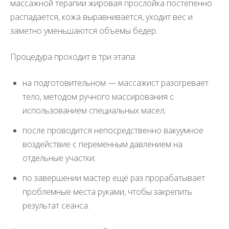
массажной терапии жировая прослойка постепенно
распадается, кожа выравнивается, уходит вес и
заметно уменьшаются объемы бедер.
Процедура проходит в три этапа:
на подготовительном — массажист разогревает
тело, методом ручного массирования с
использованием специальных масел;
после проводится непосредственно вакуумное
воздействие с переменным давлением на
отдельные участки;
по завершении мастер ещё раз прорабатывает
проблемные места руками, чтобы закрепить
результат сеанса.