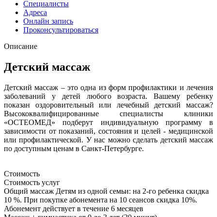
Специалисты
Адреса
Онлайн запись
Проконсультироваться
Описание
Детский массаж
Детский массаж – это одна из форм профилактики и лечения
заболеваний у детей любого возраста. Вашему ребенку
показан оздоровительный или лечебный детский массаж?
Высококвалифицированные специалисты клиники
«ОСТЕОМЕД» подберут индивидуальную программу в
зависимости от показаний, состояния и целей - медицинской
или профилактической. У нас можно сделать детский массаж
по доступным ценам в Санкт-Петербурге.
Стоимость
Стоимость услуг
Общий массаж
Детям из одной семьи: на 2-го ребенка скидка
10 %. При покупке абонемента на 10 сеансов скидка 10%.
Абонемент действует в течение 6 месяцев