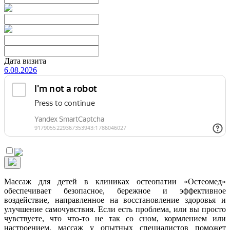
Дата визита
6.08.2026
Массаж для детей в клиниках остеопатии «Остеомед»
обеспечивает безопасное, бережное и эффективное
воздействие, направленное на восстановление здоровья и
улучшение самочувствия. Если есть проблема, или вы просто
чувствуете, что что-то не так со сном, кормлением или
настроением, массаж у опытных специалистов поможет