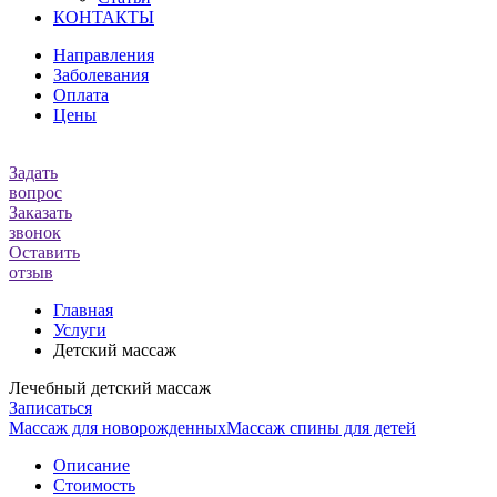
КОНТАКТЫ
Направления
Заболевания
Оплата
Цены
Задать
вопрос
Заказать
звонок
Оставить
отзыв
Главная
Услуги
Детский массаж
Лечебный детский массаж
Записаться
Массаж для новорожденных
Массаж спины для детей
Описание
Стоимость