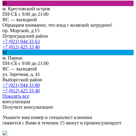
М
м. Крестовский остров
ПН-СБ с 9:00 до 21:00
ВС — выходной
Обращаем внимание, что вход с коляской затруднен!
пр. Морской, д.15
Петроградский район
+7 (921) 944 33 63
+7 (812) 425 33 40
М
м. Парнас
ПН-СБ с 9:00 до 21:00
ВС — выходной
ул. Заречная, д. 41
Выборгский район
+7 (921) 944 33 80
+7 (812) 425 33 40
Показать все
консультация
Получите консультацию
Укажите ваш номер и специалист клиники
свяжется с Вами в течении 15 минут и проконсультирует