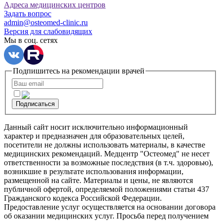
Адреса медицинских центров
Задать вопрос
admin@osteomed-clinic.ru
Версия для слабовидящих
Мы в соц. сетях
Подпишитесь на рекомендации врачей
Подписаться
Данный сайт носит исключительно информационный
характер и предназначен для образовательных целей,
посетители не должны использовать материалы, в качестве
медицинских рекомендаций. Медцентр "Остеомед" не несет
ответственности за возможные последствия (в т.ч. здоровью),
возникшие в результате использования информации,
размещенной на сайте. Материалы и цены, не являются
публичной офертой, определяемой положениями статьи 437
Гражданского кодекса Российской Федерации.
Предоставление услуг осуществляется на основании договора
об оказании медицинских услуг. Просьба перед получением