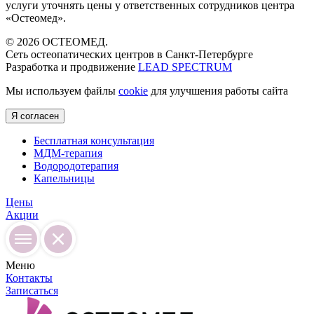
услуги уточнять цены у ответственных сотрудников центра
«Остеомед».
© 2026 ОСТЕОМЕД.
Сеть остеопатических центров в Санкт-Петербурге
Разработка и продвижение
LEAD SPECTRUM
Мы используем файлы
cookie
для улучшения работы сайта
Я согласен
Бесплатная консультация
МДМ-терапия
Водородотерапия
Капельницы
Цены
Акции
Меню
Контакты
Записаться