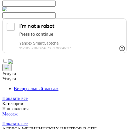
Услуги
Услуги
Висцеральный массаж
Показать все
Категории
Направления
Массаж
Показать все
АДРЕСА МЕДИЦИНСКИХ ЦЕНТРОВ В СПБ