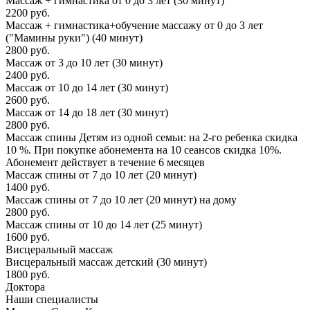
Массаж + гимнастика от 0 до 3 лет (30 минут)
2200 руб.
Массаж + гимнастика+обучение массажу от 0 до 3 лет
("Мамины руки") (40 минут)
2800 руб.
Массаж от 3 до 10 лет (30 минут)
2400 руб.
Массаж от 10 до 14 лет (30 минут)
2600 руб.
Массаж от 14 до 18 лет (30 минут)
2800 руб.
Массаж спины
Детям из одной семьи: на 2-го ребенка скидка
10 %. При покупке абонемента на 10 сеансов скидка 10%.
Абонемент действует в течение 6 месяцев
Массаж спины от 7 до 10 лет (20 минут)
1400 руб.
Массаж спины от 7 до 10 лет (20 минут) на дому
2800 руб.
Массаж спины от 10 до 14 лет (25 минут)
1600 руб.
Висцеральный массаж
Висцеральный массаж детский (30 минут)
1800 руб.
Доктора
Наши специалисты