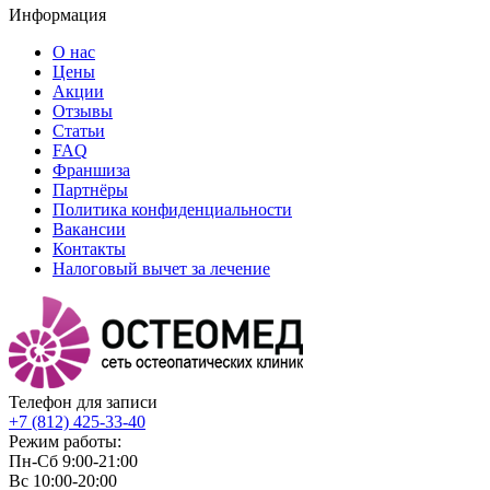
Информация
О нас
Цены
Акции
Отзывы
Статьи
FAQ
Франшиза
Партнёры
Политика конфиденциальности
Вакансии
Контакты
Налоговый вычет за лечение
Телефон для записи
+7 (812)
425-33-40
Режим работы:
Пн-Сб 9:00-21:00
Вс 10:00-20:00