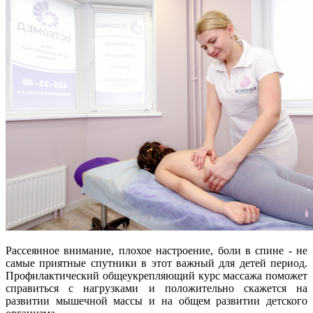
Рассеянное внимание, плохое настроение, боли в спине - не
самые приятные спутники в этот важный для детей период.
Профилактический общеукрепляющий курс массажа поможет
справиться с нагрузками и положительно скажется на
развитии мышечной массы и на общем развитии детского