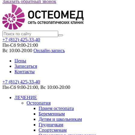
Заказать обратный звонок
+7 (812)
425-33-40
Пн-Сб 9:00-21:00
Вс 10:00-20:00
Онлайн-запись
Цены
Записаться
Контакты
+7 (812) 425-33-40
Пн-Сб 9:00-21:00, Вс 10:00-20:00
ЛЕЧЕНИЕ
Остеопатия
Прием остеопата
Беременным
Детям и школьникам
Грудничкам
Спортсменам