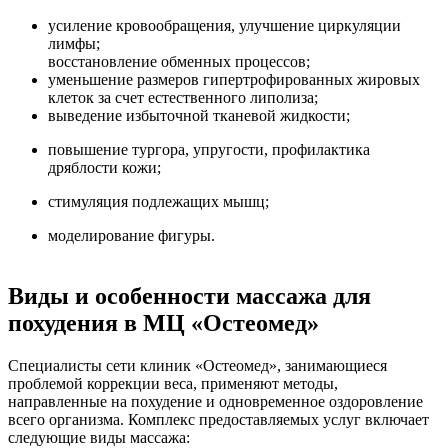
усиление кровообращения, улучшение циркуляции
лимфы;
восстановление обменных процессов;
уменьшение размеров гипертрофированных жировых
клеток за счет естественного липолиза;
выведение избыточной тканевой жидкости;
повышение тургора, упругости, профилактика
дряблости кожи;
стимуляция подлежащих мышц;
моделирование фигуры.
Виды и особенности массажа для
похудения в МЦ «Остеомед»
Специалисты сети клиник «Остеомед», занимающиеся
проблемой коррекции веса, применяют методы,
направленные на похудение и одновременное оздоровление
всего организма. Комплекс предоставляемых услуг включает
следующие виды массажа: