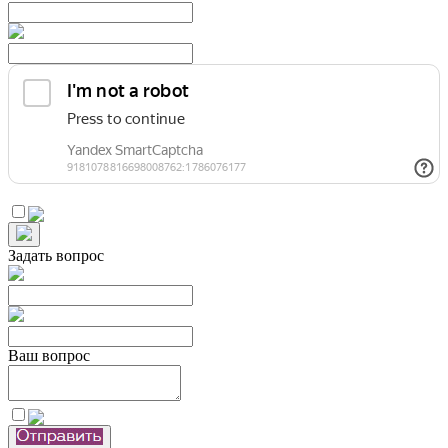
Задать вопрос
Ваш вопрос