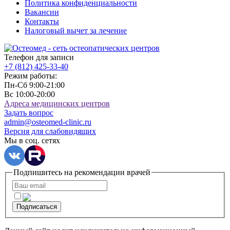
Политика конфиденциальности
Вакансии
Контакты
Налоговый вычет за лечение
Телефон для записи
+7 (812)
425-33-40
Режим работы:
Пн-Сб 9:00-21:00
Вс 10:00-20:00
Адреса медицинских центров
Задать вопрос
admin@osteomed-clinic.ru
Версия для слабовидящих
Мы в соц. сетях
Подпишитесь на рекомендации врачей
Подписаться