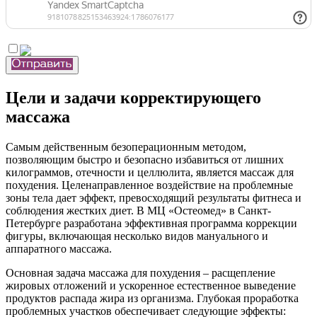
Цели и задачи корректирующего
массажа
Самым действенным безоперационным методом,
позволяющим быстро и безопасно избавиться от лишних
килограммов, отечности и целлюлита, является массаж для
похудения. Целенаправленное воздействие на проблемные
зоны тела дает эффект, превосходящий результаты фитнеса и
соблюдения жестких диет. В МЦ «Остеомед» в Санкт-
Петербурге разработана эффективная программа коррекции
фигуры, включающая несколько видов мануального и
аппаратного массажа.
Основная задача массажа для похудения – расщепление
жировых отложений и ускоренное естественное выведение
продуктов распада жира из организма. Глубокая проработка
проблемных участков обеспечивает следующие эффекты: