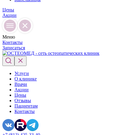
Цены
Акции
Меню
Контакты
Записаться
Услуги
О клинике
Врачи
Акции
Цены
Отзывы
Пациентам
Контакты
+7 (812) 425-33-40