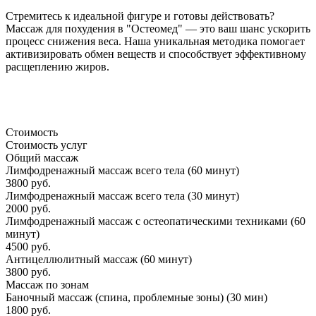
Стремитесь к идеальной фигуре и готовы действовать?
Массаж для похудения в "Остеомед" — это ваш шанс ускорить
процесс снижения веса. Наша уникальная методика помогает
активизировать обмен веществ и способствует эффективному
расщеплению жиров.
Стоимость
Стоимость услуг
Общий массаж
Лимфодренажный массаж всего тела (60 минут)
3800 руб.
Лимфодренажный массаж всего тела (30 минут)
2000 руб.
Лимфодренажный массаж с остеопатическими техниками (60
минут)
4500 руб.
Антицеллюлитный массаж (60 минут)
3800 руб.
Массаж по зонам
Баночный массаж (спина, проблемные зоны) (30 мин)
1800 руб.