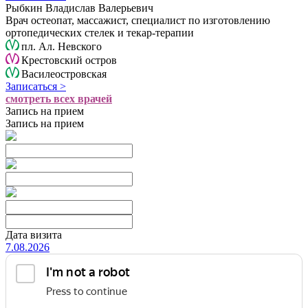
Рыбкин Владислав Валерьевич
Врач остеопат, массажист, специалист по изготовлению
ортопедических стелек и текар-терапии
пл. Ал. Невского
Крестовский остров
Василеостровская
Записаться >
смотреть всех врачей
Запись на прием
Запись на прием
Дата визита
7.08.2026