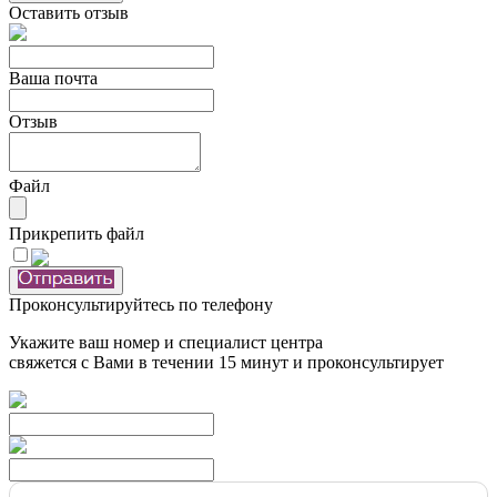
Оставить отзыв
Ваша почта
Отзыв
Файл
Прикрепить файл
Проконсультируйтесь по телефону
Укажите ваш номер и специалист центра
свяжется с Вами в течении 15 минут и проконсультирует