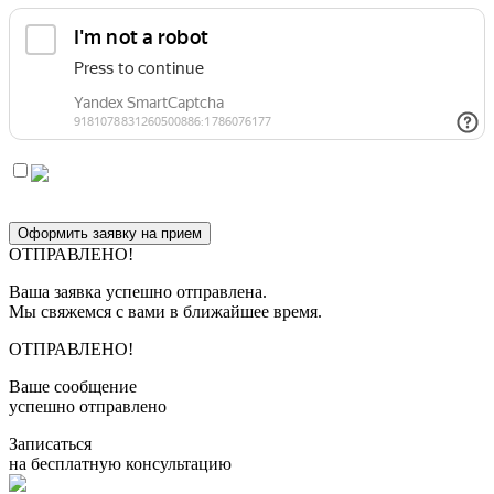
Оформить заявку на прием
ОТПРАВЛЕНО!
Ваша заявка успешно отправлена.
Мы свяжемся с вами в ближайшее время.
ОТПРАВЛЕНО!
Ваше сообщение
успешно отправлено
Записаться
на бесплатную консультацию