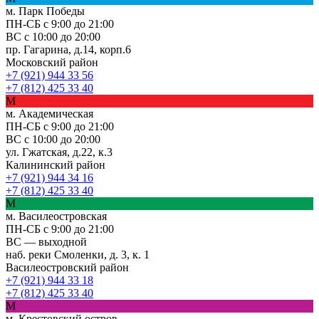
м. Парк Победы
ПН-СБ с 9:00 до 21:00
ВС с 10:00 до 20:00
пр. Гагарина, д.14, корп.6
Московский район
+7 (921) 944 33 56
+7 (812) 425 33 40
М
м. Академическая
ПН-СБ с 9:00 до 21:00
ВС с 10:00 до 20:00
ул. Гжатская, д.22, к.3
Калининский район
+7 (921) 944 34 16
+7 (812) 425 33 40
М
м. Василеостровская
ПН-СБ с 9:00 до 21:00
ВС — выходной
наб. реки Смоленки, д. 3, к. 1
Василеостровский район
+7 (921) 944 33 18
+7 (812) 425 33 40
М
м. Крестовский остров