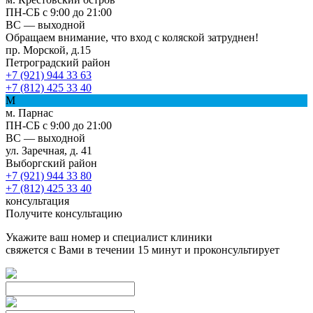
ПН-СБ с 9:00 до 21:00
ВС — выходной
Обращаем внимание, что вход с коляской затруднен!
пр. Морской, д.15
Петроградский район
+7 (921) 944 33 63
+7 (812) 425 33 40
М
м. Парнас
ПН-СБ с 9:00 до 21:00
ВС — выходной
ул. Заречная, д. 41
Выборгский район
+7 (921) 944 33 80
+7 (812) 425 33 40
консультация
Получите консультацию
Укажите ваш номер и специалист клиники
свяжется с Вами в течении 15 минут и проконсультирует