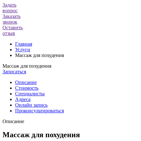
Задать
вопрос
Заказать
звонок
Оставить
отзыв
Главная
Услуги
Массаж для похудения
Массаж для похудения
Записаться
Описание
Стоимость
Специалисты
Адреса
Онлайн запись
Проконсультироваться
Описание
Массаж для похудения