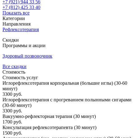
+7 (921) 944 33 56
+7 (812) 425 33 40
Показать все
Категории
Направления
Рефлексотерапия
Скидки
Программы и акции
Здоровый позвоночник
Все скидки
Стоимость
Стоимость услуг
Иглорефлексотерапия корпоральная (большие иглы) (30-60
минут)
3300 руб.
Иглорефлексотерапия с прогреванием полынными сигарами
(30-60 минут)
3300 руб.
Вакуумно-рефлекторная терапия (30 минут)
1700 руб.
Консультация рефлексотерапевта (30 минут)
1500 руб.