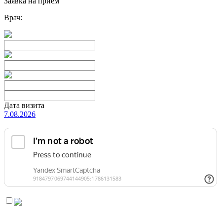
Заявка на прием
Врач:
Дата визита
7.08.2026