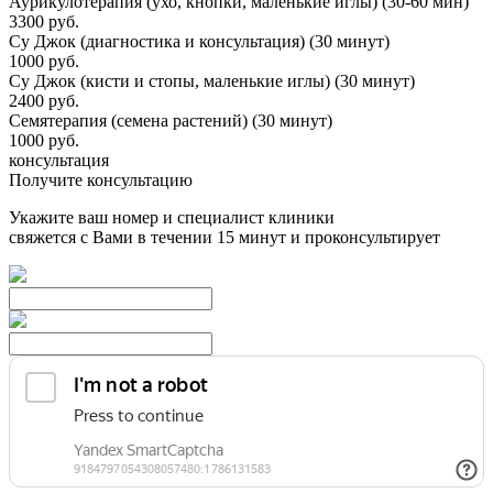
Аурикулотерапия (ухо, кнопки, маленькие иглы) (30-60 мин)
3300 руб.
Су Джок (диагностика и консультация) (30 минут)
1000 руб.
Су Джок (кисти и стопы, маленькие иглы) (30 минут)
2400 руб.
Семятерапия (семена растений) (30 минут)
1000 руб.
консультация
Получите консультацию
Укажите ваш номер и специалист клиники
свяжется с Вами в течении 15 минут и проконсультирует