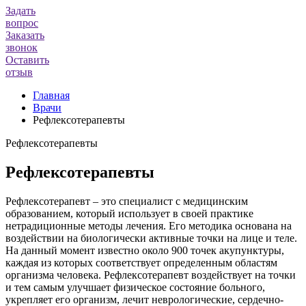
Задать
вопрос
Заказать
звонок
Оставить
отзыв
Главная
Врачи
Рефлексотерапевты
Рефлексотерапевты
Рефлексотерапевты
Рефлексотерапевт – это специалист с медицинским
образованием, который использует в своей практике
нетрадиционные методы лечения. Его методика основана на
воздействии на биологически активные точки на лице и теле.
На данный момент известно около 900 точек акупунктуры,
каждая из которых соответствует определенным областям
организма человека. Рефлексотерапевт воздействует на точки
и тем самым улучшает физическое состояние больного,
укрепляет его организм, лечит неврологические, сердечно-