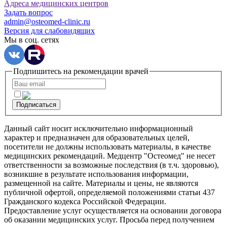
Адреса медицинских центров
Задать вопрос
admin@osteomed-clinic.ru
Версия для слабовидящих
Мы в соц. сетях
Подпишитесь на рекомендации врачей
Подписаться
Данный сайт носит исключительно информационный
характер и предназначен для образовательных целей,
посетители не должны использовать материалы, в качестве
медицинских рекомендаций. Медцентр "Остеомед" не несет
ответственности за возможные последствия (в т.ч. здоровью),
возникшие в результате использования информации,
размещенной на сайте. Материалы и цены, не являются
публичной офертой, определяемой положениями статьи 437
Гражданского кодекса Российской Федерации.
Предоставление услуг осуществляется на основании договора
об оказании медицинских услуг. Просьба перед получением