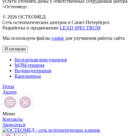
услуги уточнять цены у ответственных сотрудников центра
«Остеомед».
© 2026 ОСТЕОМЕД.
Сеть остеопатических центров в Санкт-Петербурге
Разработка и продвижение
LEAD SPECTRUM
Мы используем файлы
cookie
для улучшения работы сайта
Я согласен
Бесплатная консультация
МДМ-терапия
Водородотерапия
Капельницы
Цены
Акции
Меню
Контакты
Записаться