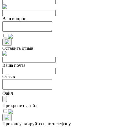
Ваш вопрос
Оставить отзыв
Ваша почта
Отзыв
Файл
Прикрепить файл
Проконсультируйтесь по телефону