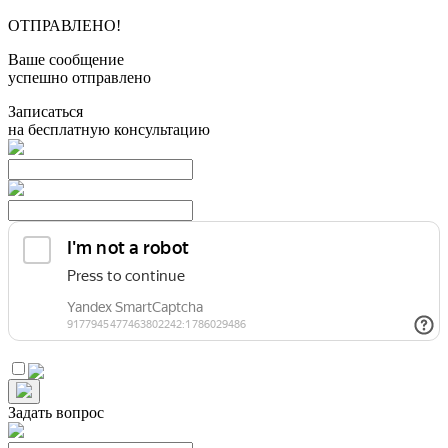
ОТПРАВЛЕНО!
Ваше сообщение
успешно отправлено
Записаться
на бесплатную консультацию
Задать вопрос