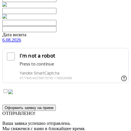
Дата визита
6.08.2026
Оформить заявку на прием
ОТПРАВЛЕНО!
Ваша заявка успешно отправлена.
Мы свяжемся с вами в ближайшее время.