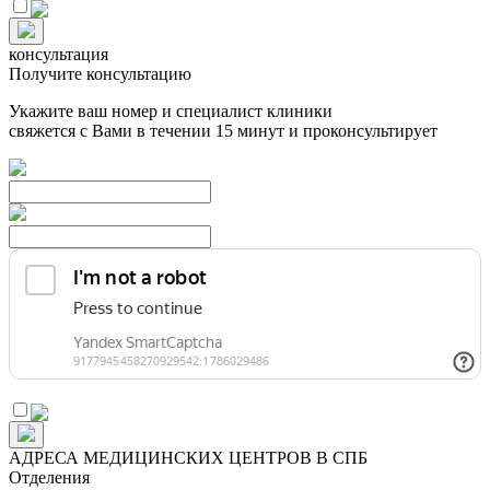
консультация
Получите консультацию
Укажите ваш номер и специалист клиники
свяжется с Вами в течении 15 минут и проконсультирует
АДРЕСА МЕДИЦИНСКИХ ЦЕНТРОВ В СПБ
Отделения