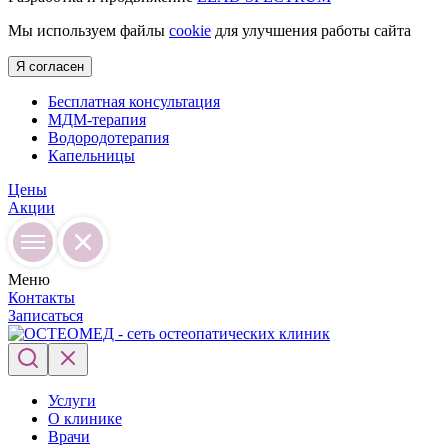
Мы используем файлы
cookie
для улучшения работы сайта
Я согласен
Бесплатная консультация
МДМ-терапия
Водородотерапия
Капельницы
Цены
Акции
Меню
Контакты
Записаться
Услуги
О клинике
Врачи