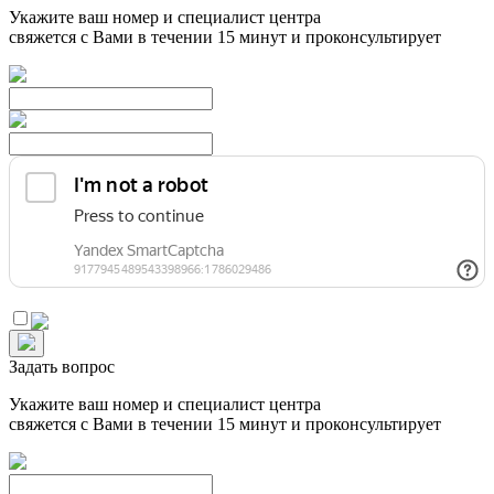
Укажите ваш номер и специалист центра
свяжется с Вами в течении 15 минут и проконсультирует
Задать вопрос
Укажите ваш номер и специалист центра
свяжется с Вами в течении 15 минут и проконсультирует