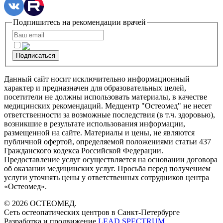
Подпишитесь на рекомендации врачей
Подписаться
Данный сайт носит исключительно информационный
характер и предназначен для образовательных целей,
посетители не должны использовать материалы, в качестве
медицинских рекомендаций. Медцентр "Остеомед" не несет
ответственности за возможные последствия (в т.ч. здоровью),
возникшие в результате использования информации,
размещенной на сайте. Материалы и цены, не являются
публичной офертой, определяемой положениями статьи 437
Гражданского кодекса Российской Федерации.
Предоставление услуг осуществляется на основании договора
об оказании медицинских услуг. Просьба перед получением
услуги уточнять цены у ответственных сотрудников центра
«Остеомед».
© 2026 ОСТЕОМЕД.
Сеть остеопатических центров в Санкт-Петербурге
Разработка и продвижение
LEAD SPECTRUM