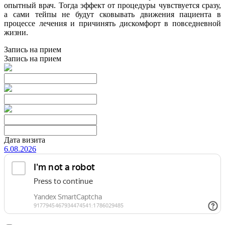
опытный врач. Тогда эффект от процедуры чувствуется сразу,
а сами тейпы не будут сковывать движения пациента в
процессе лечения и причинять дискомфорт в повседневной
жизни.
Запись на прием
Запись на прием
Дата визита
6.08.2026