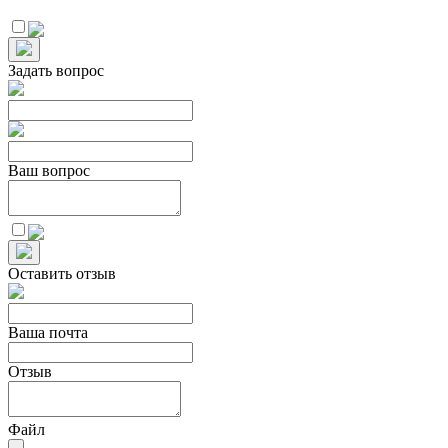
Задать вопрос
Ваш вопрос
Оставить отзыв
Ваша почта
Отзыв
Файл