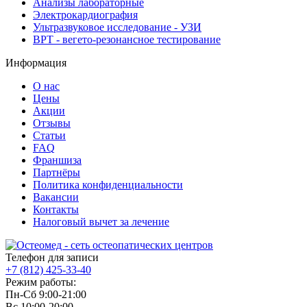
Анализы лабораторные
Электрокардиография
Ультразвуковое исследование - УЗИ
ВРТ - вегето-резонансное тестирование
Информация
О нас
Цены
Акции
Отзывы
Статьи
FAQ
Франшиза
Партнёры
Политика конфиденциальности
Вакансии
Контакты
Налоговый вычет за лечение
Телефон для записи
+7 (812)
425-33-40
Режим работы:
Пн-Сб 9:00-21:00
Вс 10:00-20:00