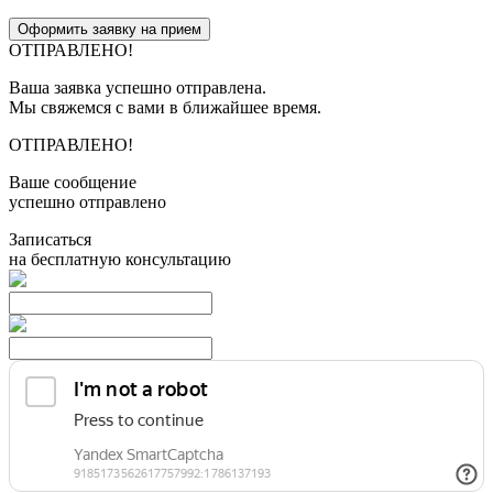
Оформить заявку на прием
ОТПРАВЛЕНО!
Ваша заявка успешно отправлена.
Мы свяжемся с вами в ближайшее время.
ОТПРАВЛЕНО!
Ваше сообщение
успешно отправлено
Записаться
на бесплатную консультацию