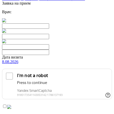
Заявка на прием
Врач:
Дата визита
8.08.2026