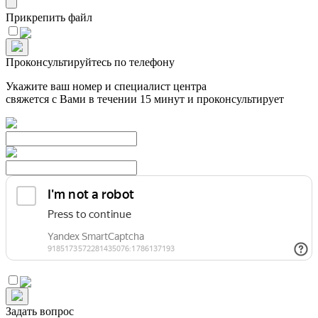
Прикрепить файл
Проконсультируйтесь по телефону
Укажите ваш номер и специалист центра
свяжется с Вами в течении 15 минут и проконсультирует
Задать вопрос