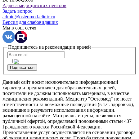
Адреса медицинских центров
Задать вопрос
admin@osteomed-clinic.ru
Версия для слабовидящих
Мы в соц. сетях
Подпишитесь на рекомендации врачей
Подписаться
Данный сайт носит исключительно информационный
характер и предназначен для образовательных целей,
посетители не должны использовать материалы, в качестве
медицинских рекомендаций. Медцентр "Остеомед" не несет
ответственности за возможные последствия (в т.ч. здоровью),
возникшие в результате использования информации,
размещенной на сайте. Материалы и цены, не являются
публичной офертой, определяемой положениями статьи 437
Гражданского кодекса Российской Федерации.
Предоставление услуг осуществляется на основании договора
об оказании медицинских услуг. Просьба перед получением