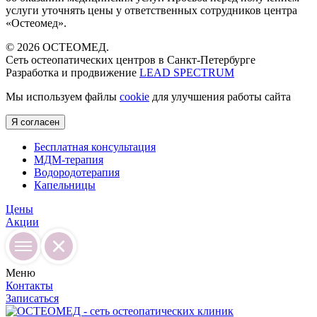
услуги уточнять цены у ответственных сотрудников центра
«Остеомед».
© 2026 ОСТЕОМЕД.
Сеть остеопатических центров в Санкт-Петербурге
Разработка и продвижение
LEAD SPECTRUM
Мы используем файлы
cookie
для улучшения работы сайта
Я согласен
Бесплатная консультация
МДМ-терапия
Водородотерапия
Капельницы
Цены
Акции
Меню
Контакты
Записаться