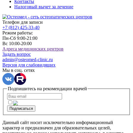
Контакты
Налоговый вычет за лечение
Телефон для записи
+7 (812)
425-33-40
Режим работы:
Пн-Сб 9:00-21:00
Вс 10:00-20:00
Адреса медицинских центров
Задать вопрос
admin@osteomed-clinic.ru
Версия для слабовидящих
Мы в соц. сетях
Подпишитесь на рекомендации врачей
Подписаться
Данный сайт носит исключительно информационный
характер и предназначен для образовательных целей,