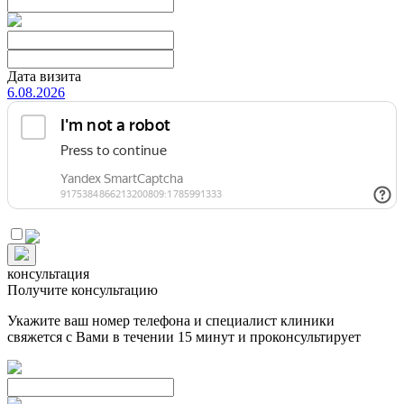
Дата визита
6.08.2026
консультация
Получите консультацию
Укажите ваш номер телефона и специалист клиники
свяжется с Вами в течении 15 минут и проконсультирует