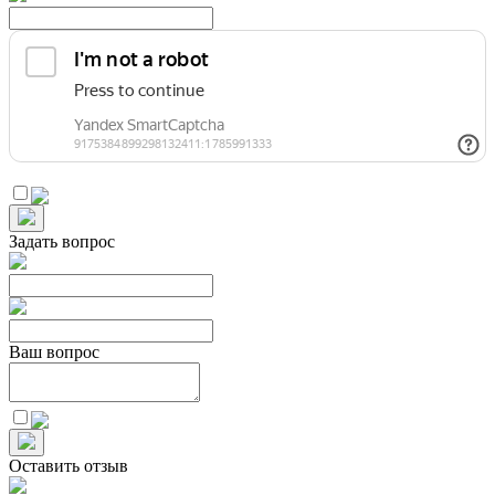
Задать вопрос
Ваш вопрос
Оставить отзыв