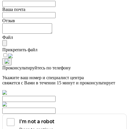
Ваша почта
Отзыв
Файл
Прикрепить файл
Проконсультируйтесь по телефону
Укажите ваш номер и специалист центра
свяжется с Вами в течении 15 минут и проконсультирует