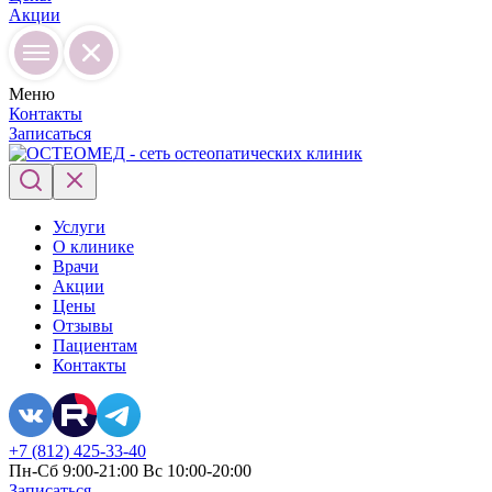
Акции
Меню
Контакты
Записаться
Услуги
О клинике
Врачи
Акции
Цены
Отзывы
Пациентам
Контакты
+7 (812) 425-33-40
Пн-Сб 9:00-21:00 Вс 10:00-20:00
Записаться