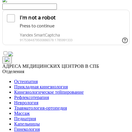
АДРЕСА МЕДИЦИНСКИХ ЦЕНТРОВ В СПБ
Отделения
Остеопатия
Прикладная кинезиология
Кинезиологическое тейпирование
Рефлексотерапия
Неврология
Травматология-ортопедия
Массаж
Педиатрия
Капельницы
Гинекология