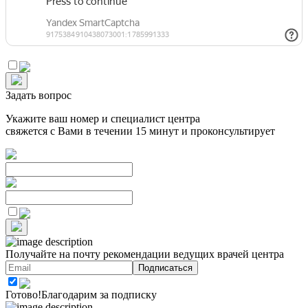
Задать вопрос
Укажите ваш номер и специалист центра
свяжется с Вами в течении 15 минут и проконсультирует
Получайте на почту
рекомендации ведущих врачей центра
Готово!
Благодарим за подписку