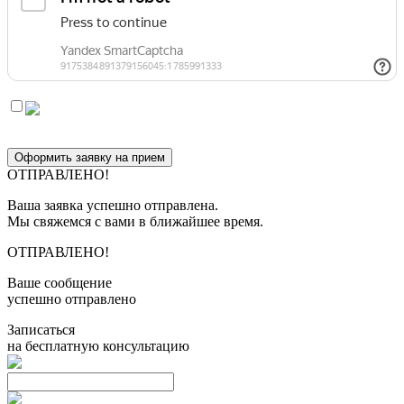
Оформить заявку на прием
ОТПРАВЛЕНО!
Ваша заявка успешно отправлена.
Мы свяжемся с вами в ближайшее время.
ОТПРАВЛЕНО!
Ваше сообщение
успешно отправлено
Записаться
на бесплатную консультацию