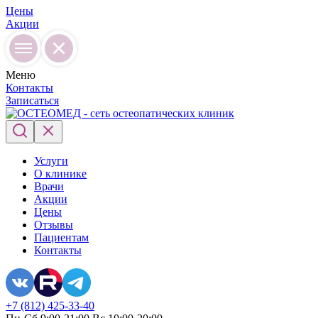
Цены
Акции
Меню
Контакты
Записаться
Услуги
О клинике
Врачи
Акции
Цены
Отзывы
Пациентам
Контакты
+7 (812) 425-33-40