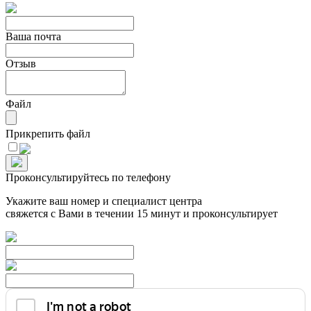
Ваша почта
Отзыв
Файл
Прикрепить файл
Проконсультируйтесь по телефону
Укажите ваш номер и специалист центра
свяжется с Вами в течении 15 минут и проконсультирует