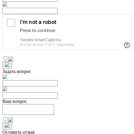
Задать вопрос
Ваш вопрос
Оставить отзыв