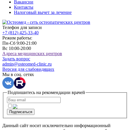
Вакансии
Контакты
Налоговый вычет за лечение
Телефон для записи
+7 (812)
425-33-40
Режим работы:
Пн-Сб 9:00-21:00
Вс 10:00-20:00
Адреса медицинских центров
Задать вопрос
admin@osteomed-clinic.ru
Версия для слабовидящих
Мы в соц. сетях
Подпишитесь на рекомендации врачей
Подписаться
Данный сайт носит исключительно информационный