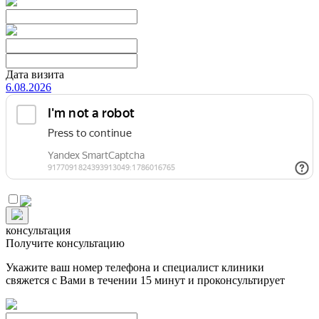
Дата визита
6.08.2026
консультация
Получите консультацию
Укажите ваш номер телефона и специалист клиники
свяжется с Вами в течении 15 минут и проконсультирует