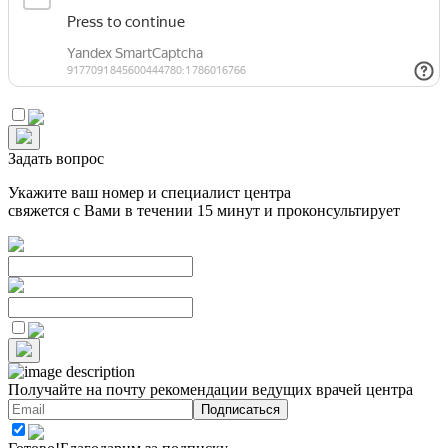
Задать вопрос
Укажите ваш номер и специалист центра
свяжется с Вами в течении 15 минут и проконсультирует
Получайте на почту
рекомендации ведущих врачей центра