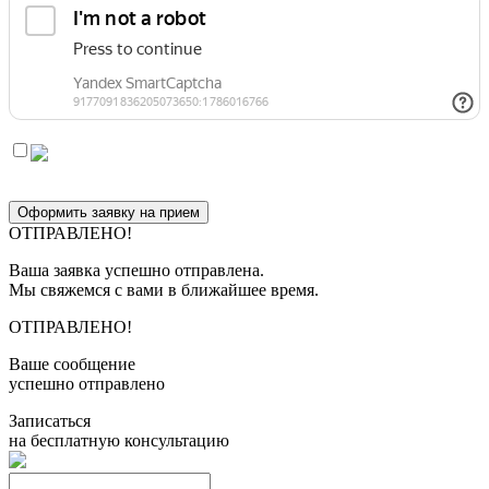
Оформить заявку на прием
ОТПРАВЛЕНО!
Ваша заявка успешно отправлена.
Мы свяжемся с вами в ближайшее время.
ОТПРАВЛЕНО!
Ваше сообщение
успешно отправлено
Записаться
на бесплатную консультацию